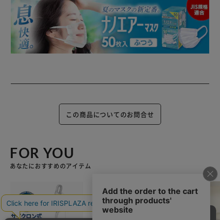
この商品についてのお問合せ
FOR YOU
あなたにおすすめのアイテム