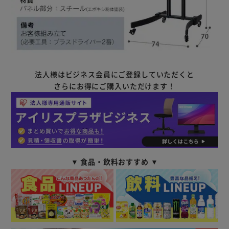
法人様はビジネス会員にご登録していただくと
さらにお得にご購入いただけます！
▼ 食品・飲料おすすめ ▼