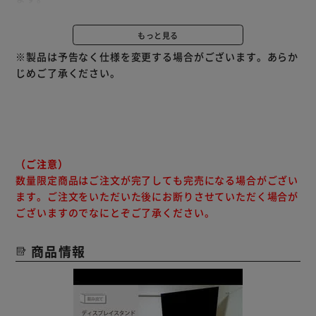
キャスターにはストッパーが付いているため
しっかり固定でき、安心してご利用いただけます。
もっと見る
※製品は予告なく仕様を変更する場合がございます。あらか
じめご了承ください。
（ご注意）
数量限定商品はご注文が完了しても完売になる場合がござい
ます。ご注文をいただいた後にお断りさせていただく場合が
ございますのでなにとぞご了承ください。
商品情報