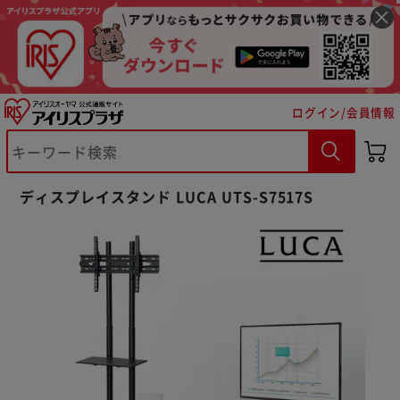
ログイン/会員情報
ディスプレイスタンド LUCA UTS-S7517S
※ご確認ください
カートに入れる
購入手続きへ