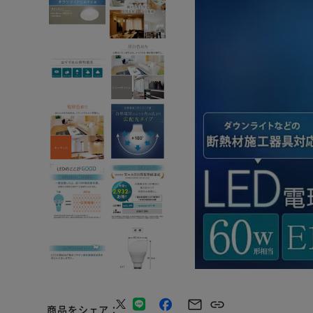
商品をシェア