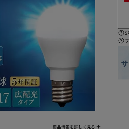
5
商品情報を詳しく見る