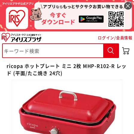
ログイン/会員情報
ricopa ホットプレート ミニ 2枚 MHP-R102-R レッ
ド (平面/たこ焼き 24穴)