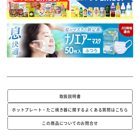
取扱説明書
ホットプレート・たこ焼き器に関するよくある質問はこちら
この商品についてのお問合せ