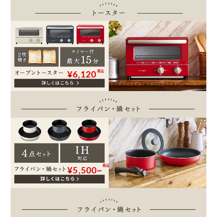
¥6,120
税込
税込
¥5,500~