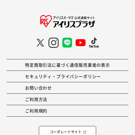
特定商取引法に基づく通信販売業者の表示
セキュリティ・プライバシーポリシー
お問い合わせ
ご利用方法
ご利用規約
コーポレートサイト