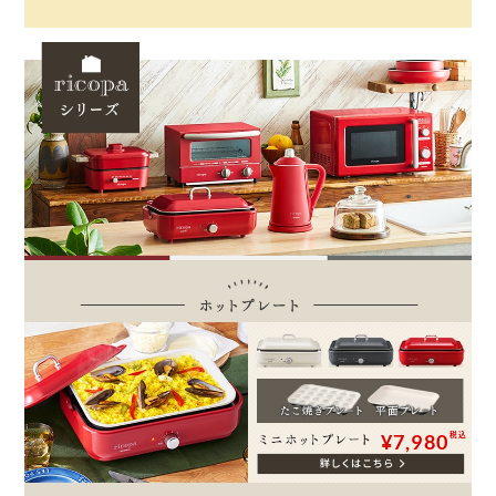
税込
¥7,980