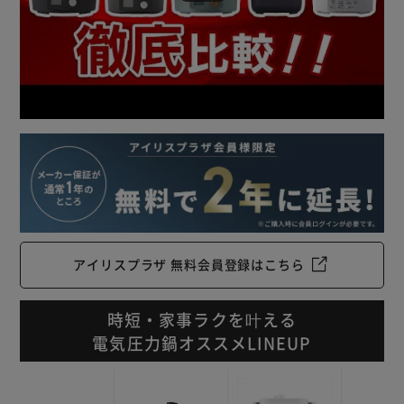
アイリスプラザ 無料会員登録はこちら
時短・家事ラクを叶える
電気圧力鍋オススメLINEUP