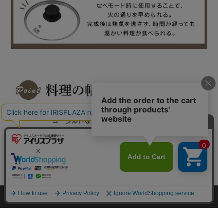
カートに入れる
HOME
探す
ログイン
お気に入り
お知らせ