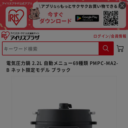
ログイン/会員情報
電気圧力鍋 2.2L 自動メニュー69種類 PMPC-MA2-
B ネット限定モデル ブラック