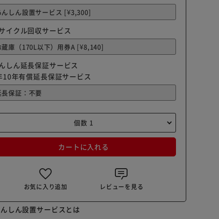
サイクル回収サービス
んしん延長保証サービス
年10年有償延長保証サービス
カートに入れる
お気に入り追加
レビューを見る
あんしん設置サービスとは