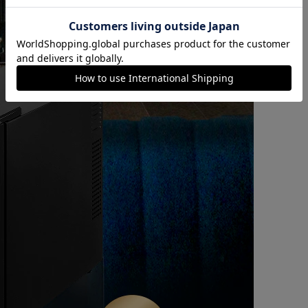
カートに入れる
購入手続きへ