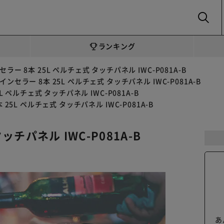
SEARCH
ランキング
ラー 8本 25L ペルチェ式 タッチパネル IWC-P081A-B
インセラー 8本 25L ペルチェ式 タッチパネル IWC-P081A-B
L ペルチェ式 タッチパネル IWC-P081A-B
25L ペルチェ式 タッチパネル IWC-P081A-B
ッチパネル IWC-P081A-B
あ