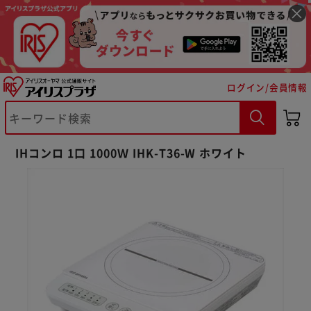
ログイン/会員情報
IHコンロ 1口 1000Ｗ IHK-T36-W ホワイト
※ご確認ください
カートに入れる
購入手続きへ