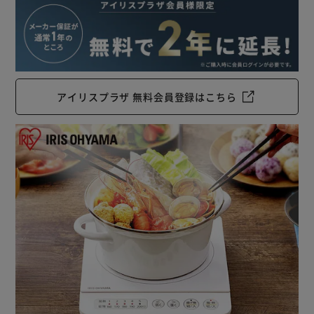
アイリスプラザ 無料会員登録はこちら