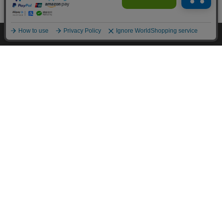
カートに入れる
HOME
探す
ログイン
お気に入り
お知らせ
カートに商品を追加しました
購入手続きへ
こちらもいかがですか？