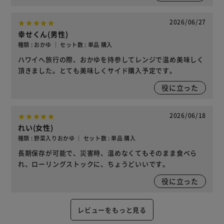
2026/06/27
幸せくん(男性)
種類 : おかゆ ｜ セット数 : 単品 購入
ハワイへ旅行の際、おかゆを持参してレンジで温め美味しく
頂きました。とても美味しくサイド購入予定です。
役に立った
2026/06/18
れい(女性)
種類 : 野菜入りおかゆ ｜ セット数 : 単品 購入
長期保存が可能で、災害時、温めなくてもそのまま食べら
れ、ローリングストックに、ちょうどいいです。
役に立った
レビューをもっと見る