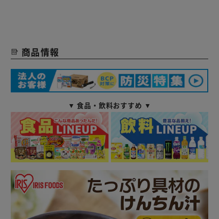
商品情報
▼ 食品・飲料おすすめ ▼