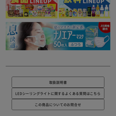
取扱説明書
LEDシーリングライトに関するよくある質問はこちら
この商品についてのお問合せ