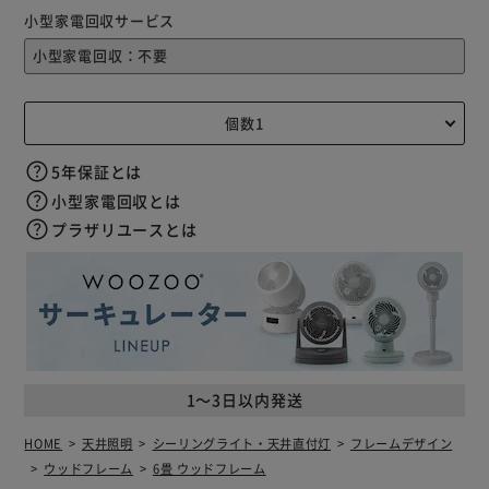
小型家電回収サービス
5年保証とは
小型家電回収とは
プラザリユースとは
1～3日以内発送
HOME
天井照明
シーリングライト・天井直付灯
フレームデザイン
ウッドフレーム
6畳 ウッドフレーム