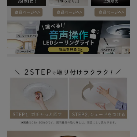
商品ページへ
商品ページへ
商品ページへ