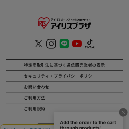
特定商取引法に基づく通信販売業者の表示
セキュリティ・プライバシーポリシー
お問い合わせ
ご利用方法
ご利用規約
コーポレートサイト