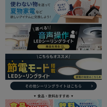
その他シーリングライトはこちら
▼ 食品・飲料おすすめ ▼