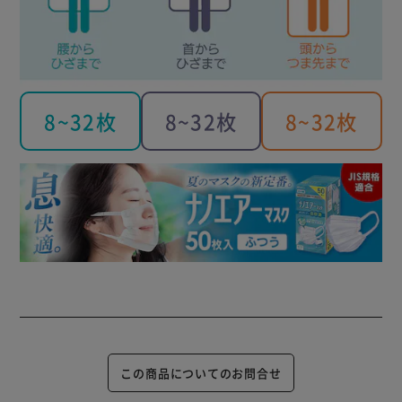
8~32枚
8~32枚
8~32枚
この商品についてのお問合せ