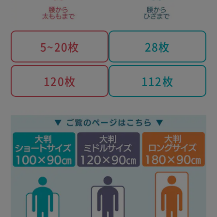
5~20枚
28枚
120枚
112枚