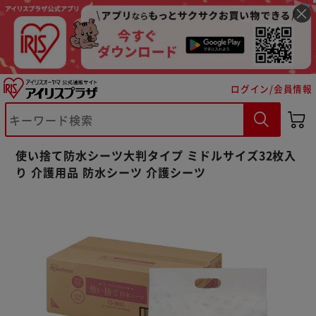
ログイン/会員情報
使い捨て防水シーツ大判タイプ ミドルサイズ32枚入
り 介護用品 防水シーツ 介護シーツ