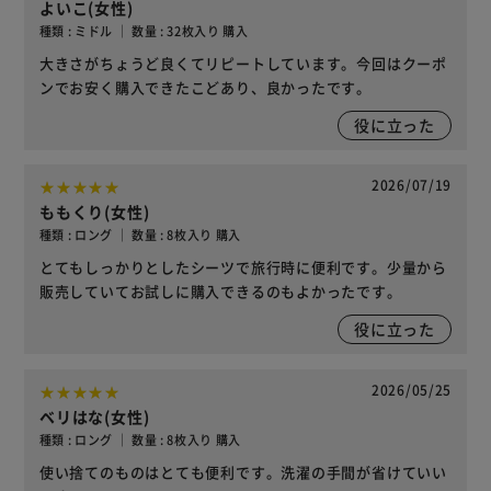
よいこ(女性)
種類 : ミドル ｜ 数量 : 32枚入り 購入
大きさがちょうど良くてリピートしています。今回はクーポ
ンでお安く購入できたこどあり、良かったです。
役に立った
2026/07/19
ももくり(女性)
種類 : ロング ｜ 数量 : 8枚入り 購入
とてもしっかりとしたシーツで旅行時に便利です。少量から
販売していてお試しに購入できるのもよかったです。
役に立った
2026/05/25
ベリはな(女性)
種類 : ロング ｜ 数量 : 8枚入り 購入
使い捨てのものはとても便利です。洗濯の手間が省けていい