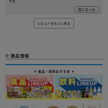
です。
役に立った
レビューをもっと見る
商品情報
▼ 食品・飲料おすすめ ▼