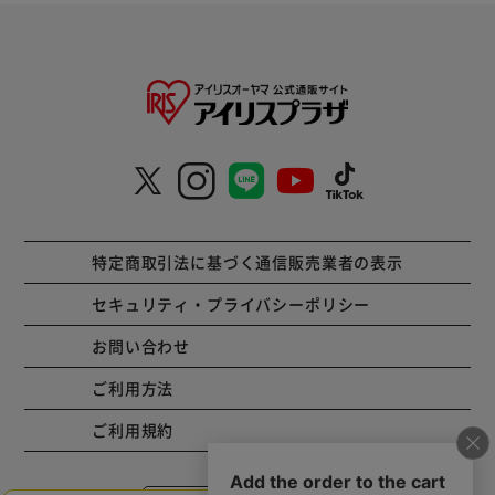
特定商取引法に基づく通信販売業者の表示
セキュリティ・プライバシーポリシー
お問い合わせ
ご利用方法
ご利用規約