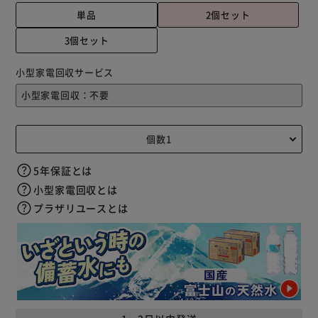
単品
2個セット
3個セット
小型家電回収サービス
5年保証とは
小型家電回収とは
プラザリユースとは