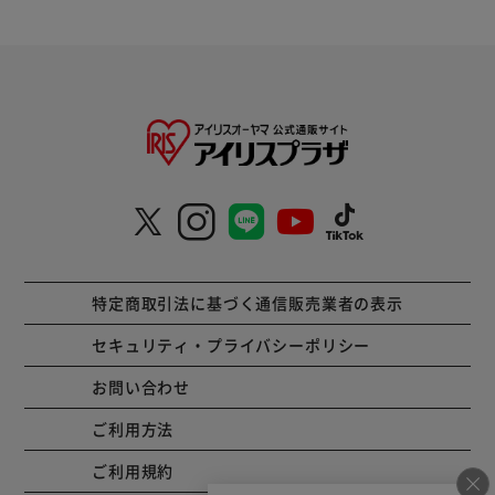
特定商取引法に基づく通信販売業者の表示
セキュリティ・プライバシーポリシー
お問い合わせ
ご利用方法
ご利用規約