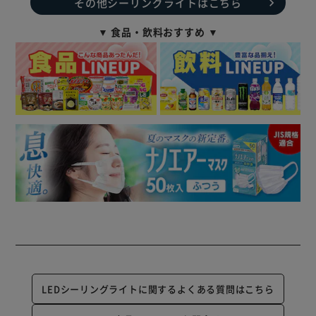
その他シーリングライトはこちら
▼ 食品・飲料おすすめ ▼
LEDシーリングライトに関するよくある質問はこちら