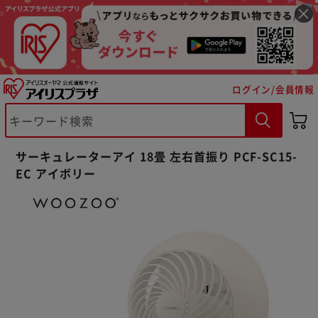
ログイン/会員情報
サーキュレーターアイ 18畳 左右首振り PCF-SC15-
EC アイボリー