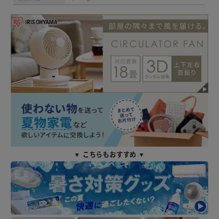
▼ こちらもおすすめ ▼