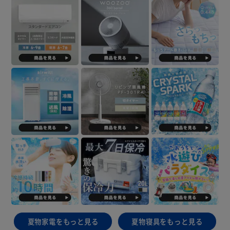
夏物家電をもっと見る
夏物寝具をもっと見る