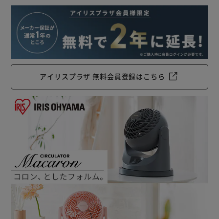
アイリスプラザ 無料会員登録はこちら