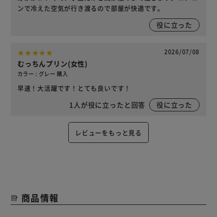
ンで冷えた空気が行き渡るので部屋が快適です。
役に立った
2026/07/08
むっちんプリン(女性)
カラー : グレー 購入
早速！大活躍です！とても良いです！
1
人が役に立ったと回答
役に立った
レビューをもっと見る
商品情報