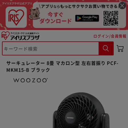
ログイン/会員情報
サーキュレーター 8畳 マカロン型 左右首振り PCF-
MKM15-B ブラック