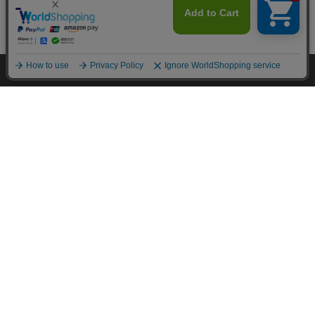
カートに入れる
HOME
探す
ログイン
お気に入り
お知らせ
カートに商品を追加しました
購入手続きへ
▼ 食品・飲料おすすめ ▼
こちらもいかがですか？