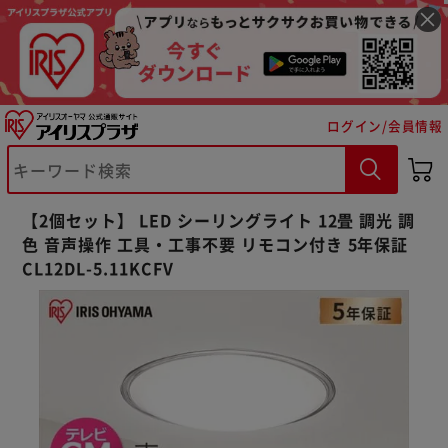
ログイン/会員情報
【2個セット】 LED シーリングライト 12畳 調光 調
色 音声操作 工具・工事不要 リモコン付き 5年保証
CL12DL-5.11KCFV
※ご確認ください