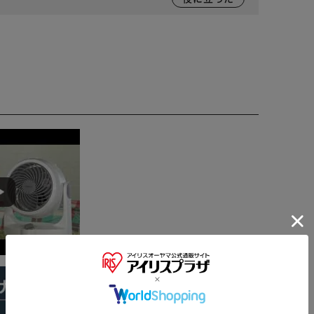
※ご確認ください