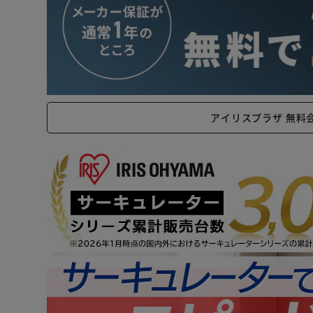
アイリスプラザ 無料