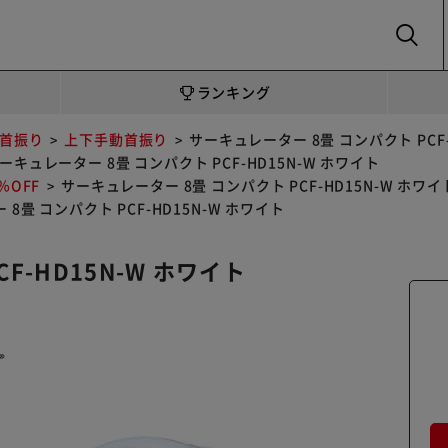
SEARCH
ランキング
首振り
上下手動首振り
サーキュレーター 8畳 コンパクト PCF-
ーキュレーター 8畳 コンパクト PCF-HD15N-W ホワイト
OFF
サーキュレーター 8畳 コンパクト PCF-HD15N-W ホワイ
8畳 コンパクト PCF-HD15N-W ホワイト
F-HD15N-W ホワイト