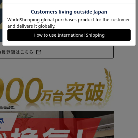
カートに入れる
購入手続きへ
会員登録はこちら