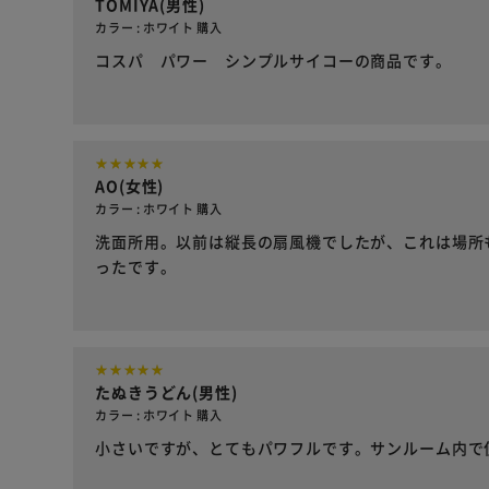
TOMIYA(男性)
カラー : ホワイト 購入
コスパ パワー シンプルサイコーの商品です。
AO(女性)
カラー : ホワイト 購入
洗面所用。以前は縦長の扇風機でしたが、これは場所
ったです。
たぬきうどん(男性)
カラー : ホワイト 購入
小さいですが、とてもパワフルです。サンルーム内で