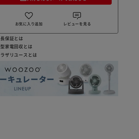
お気に入り追加
レビューを見る
延長保証とは
小型家電回収とは
プラザリユースとは