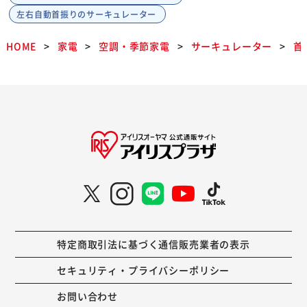
左右自動首振りのサーキュレーター
HOME
家電
空調・季節家電
サーキュレーター
首
特定商取引法に基づく通信販売業者の表示
セキュリティ・プライバシーポリシー
お問い合わせ