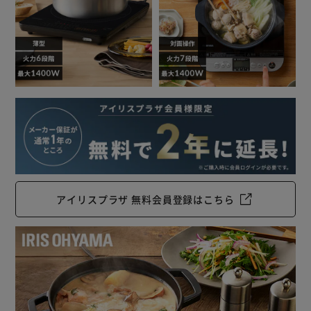
◆お手入れ簡単
汚れてもサッと拭くだけですぐキレイに。
アイリスプラザ 無料会員登録はこちら