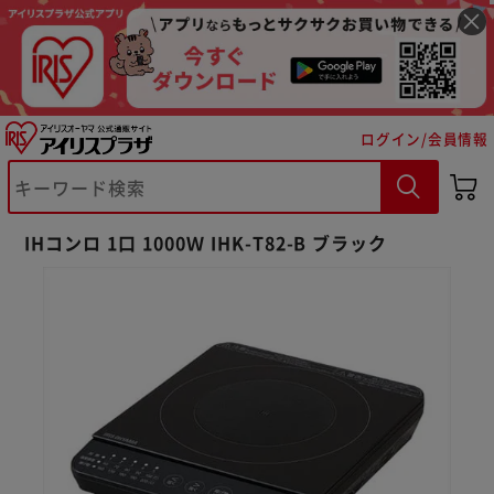
ログイン/会員情報
IHコンロ 1口 1000Ｗ IHK-T82-B ブラック
※ご確認ください
カートに入れる
購入手続きへ