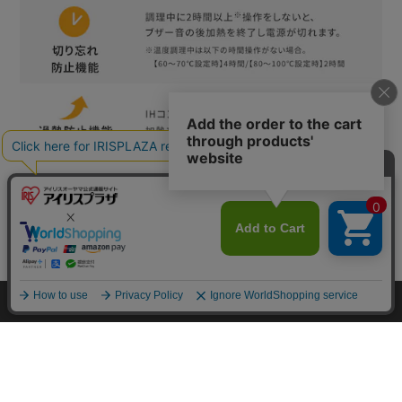
カートに入れる
HOME
探す
ログイン
お気に入り
お知らせ
カートに商品を追加しました