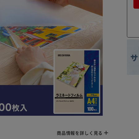
商品情報を詳しく見る