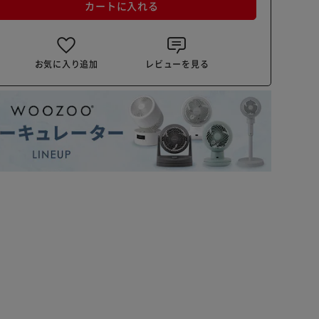
カートに入れる
お気に入り追加
レビューを見る