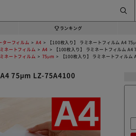
SEARCH
ランキング
ーターフィルム
A4
【100枚入り】 ラミネートフィルム A4 75μm 
ミネートフィルム
A4
【100枚入り】 ラミネートフィルム A4 75μ
ミネートフィルム
75μm
【100枚入り】 ラミネートフィルム A4 7
75μm LZ-75A4100