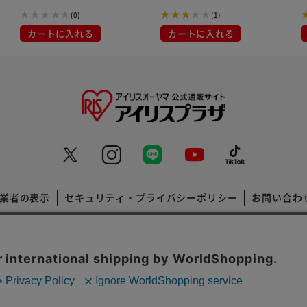
(0)
(1)
カートに入れる
カートに入れる
業者の表示
セキュリティ・プライバシーポリシー
お問い合わ
コーポレートサイト
Copyright © 2001 IRISPLAZA. ALL Rights Reserved.