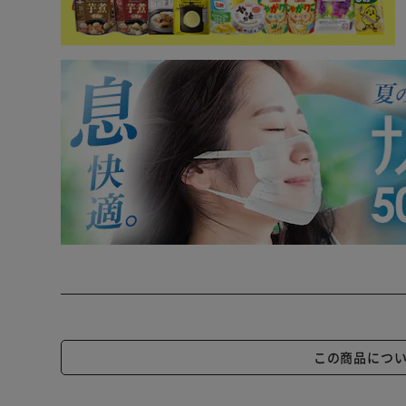
この商品につ