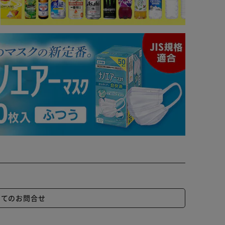
いてのお問合せ