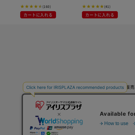
(160)
(41)
カートに入れる
カートに入れる
特定商取引法に基づく通信販売