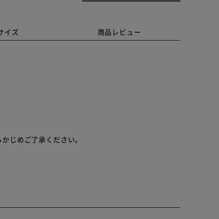
サイズ
商品レビュー
らかじめご了承ください。