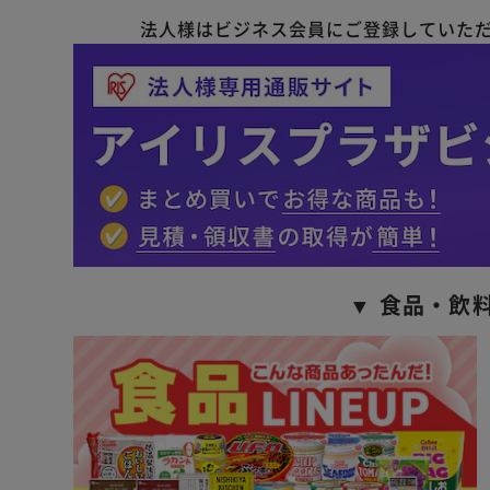
法人様はビジネス会員にご登録していた
▼ 食品・飲