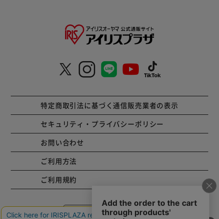
特定商取引法に基づく通信販売業者の表示
セキュリティ・プライバシーポリシー
お問い合わせ
ご利用方法
ご利用規約
コーポレートサイト