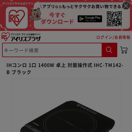
ログイン/会員情報
※ご確認ください
IHコンロ 1口 1400W 卓上 対面操作式 IHC-TM142-
B ブラック
カートに入れる
購入手続きへ