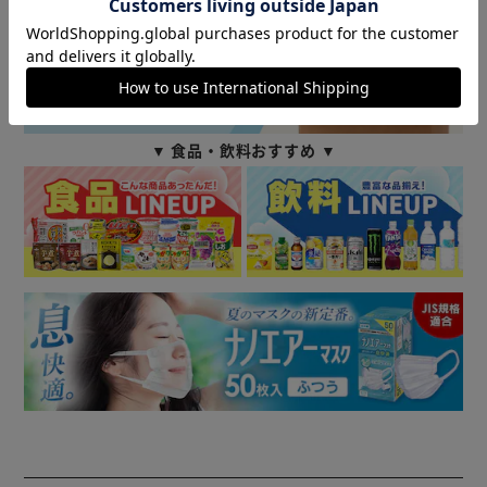
▼ 食品・飲料おすすめ ▼