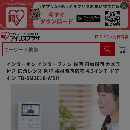
ログイン/会員情報
インターホン インターフォン 録画 自動録画 カメラ
付き 広角レンズ 防犯 機械音声応答 4.3インチ ドア
ホン TD-SM3010-WSH