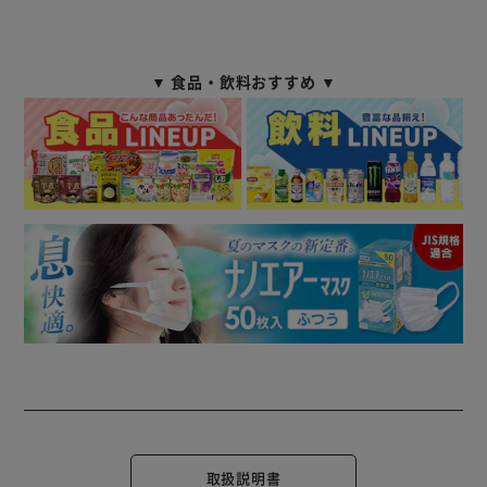
▼ 食品・飲料おすすめ ▼
取扱説明書