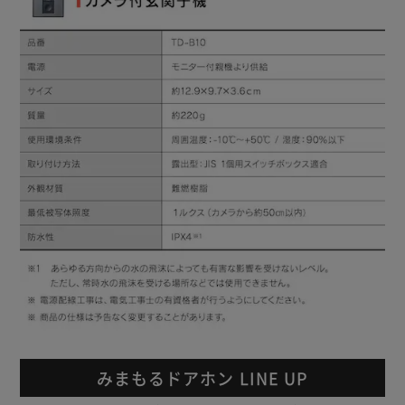
みまもるドアホン LINE UP