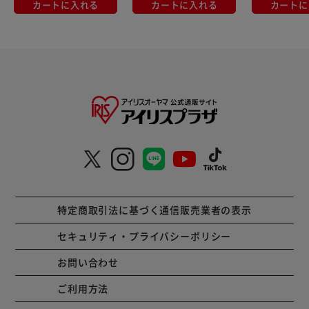
カートに入れる
カートに入れる
カートに
特定商取引法に基づく通信販売業者の表示
セキュリティ・プライバシーポリシー
お問い合わせ
ご利用方法