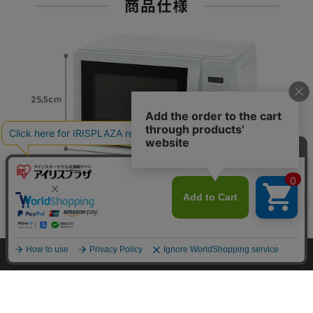
カートに入れる
HOME
探す
ログイン
お気に入り
お知らせ
カートに商品を追加しました