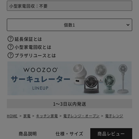
延長保証とは
小型家電回収とは
プラザリユースとは
1～3日以内発送
HOME
家電
キッチン家電
電子レンジ・オーブン
電子レンジ
商品説明
仕様・サイズ
商品レビュー