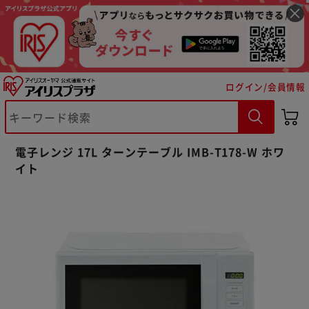
ログイン/会員情報
電子レンジ 17L ターンテーブル IMB-T178-W ホワ
イト
※ご確認ください
カートに入れる
購入手続きへ