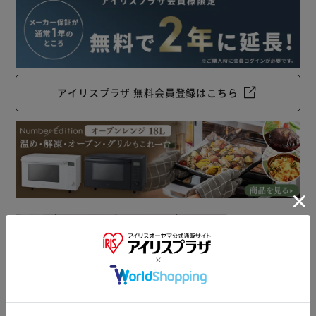
アイリスプラザ 無料会員登録はこちら