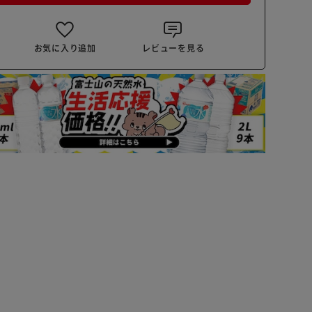
お気に入り追加
レビューを見る