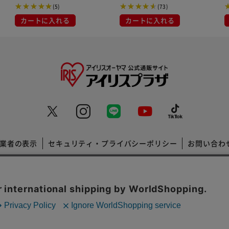
(5)
(73)
カートに入れる
カートに入れる
業者の表示
セキュリティ・プライバシーポリシー
お問い合わ
コーポレートサイト
Copyright © 2001 IRISPLAZA. ALL Rights Reserved.