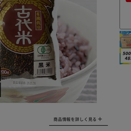
商品情報を詳しく見る