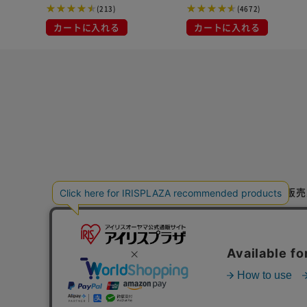
(213)
(4672)
カートに入れる
カートに入れる
特定商取引法に基づく通信販売