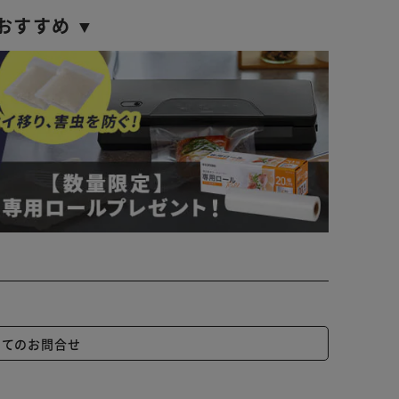
おすすめ ▼
いてのお問合せ