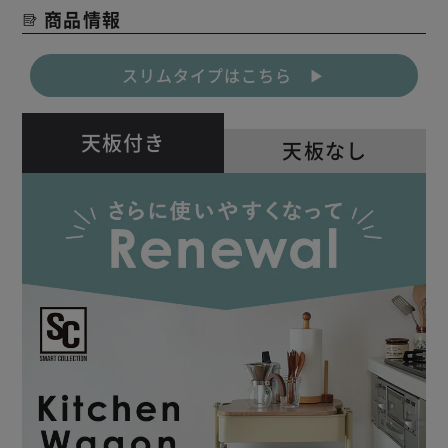
商品情報
スリムタイプはこちら ▶
天板付き
天板なし