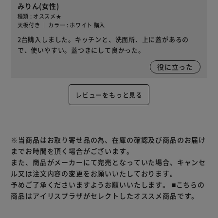
みりん(女性)
種類 : オススメ★
天板付き ｜ カラー : ホワイト 購入
2台購入しました。キッチンと、洗面所、上に蓋があるの
で、使いやすい。蓋つきにして良かった。
役に立った
レビューをもっと見る
※当商品はお取り寄せ品の為、在庫の確認及び商品のお届け
までお時間を頂く場合がございます。
また、商品がメーカーにて完売となっていた場合、キャンセ
ル又は注文内容の変更をお願いいたしております。
予めご了承くださいますようお願いいたします。
■こちらの
商品はアイリスプラザがセレクトしたオススメ商品です。