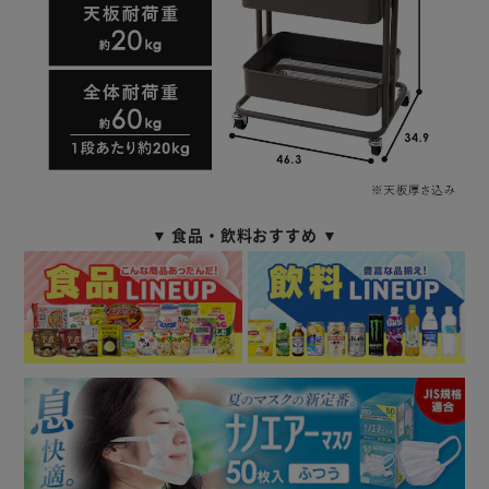
▼ 食品・飲料おすすめ ▼