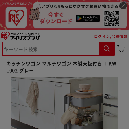
ログイン/会員情報
キッチンワゴン マルチワゴン 木製天板付き T-KW-
L002 グレー