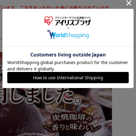
ざいます。ご注文をいただいた後にお断りさせていただ
※ご確認ください
カートに入れる
購入手続きへ