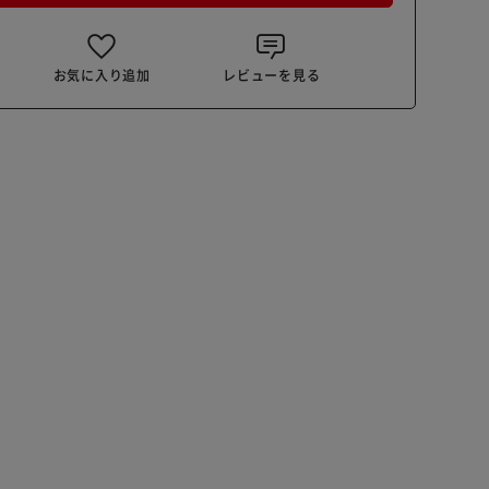
お気に入り追加
レビューを見る