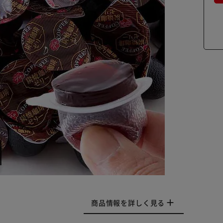
商品情報を詳しく見る