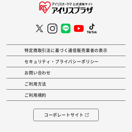
特定商取引法に基づく通信販売業者の表示
セキュリティ・プライバシーポリシー
お問い合わせ
ご利用方法
ご利用規約
コーポレートサイト