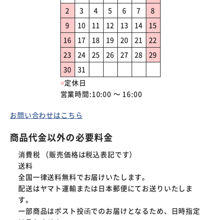
2
3
4
5
6
7
8
9
10
11
12
13
14
15
16
17
18
19
20
21
22
23
24
25
26
27
28
29
30
31
■
定休日
営業時間:10:00 ～ 16:00
お問い合わせはこちら
商品代金以外の必要料金
消費税 （販売価格は税込表記です）
送料
全国一律送料無料でお届けいたします。  

配送はヤマト運輸または日本郵便にてお送りいたしま
す。  

一部商品はポスト投函でのお届けとなるため、日時指定