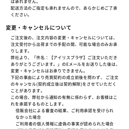
は承れません。  

配送方法のご指定も承れませんので、あらかじめご了承
ください。　
変更・キャンセルについて
ご注文後の、注文内容の変更・キャンセルについては、
注文受付から出荷までの手配の間、可能な場合のみお承
りします。
弊社より、「件名：【アイリスプラザ】ご注文いただき
ありがとうございます。」のEメールをお送りした後は、
変更・キャンセルはお承りできません。
下記の事由により売買契約の成立前後を問わず、 ご注文
のキャンセル(契約成立後は契約解除)をさせていただく
ことがあります。
この場合、弊社から通知の有無に係わらず、お客様はこ
れを承諾するものとします。
信販会社による審査の結果、ご利用承認を受けられ
なかった場合
ご利用者の個人情報に虚偽の事実が認められた場合