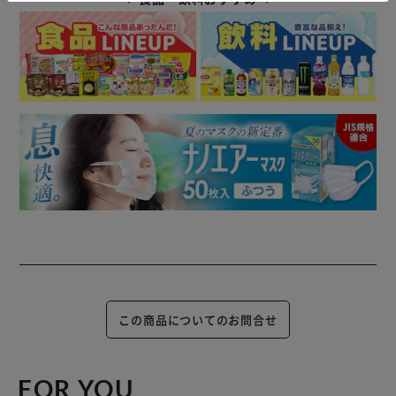
この商品についてのお問合せ
FOR YOU