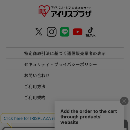
特定商取引法に基づく通信販売業者の表示
セキュリティ・プライバシーポリシー
お問い合わせ
ご利用方法
ご利用規約
コーポレートサイト