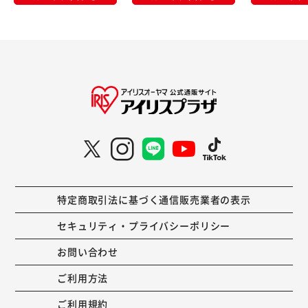
特定商取引法に基づく通信販売業者の表示
セキュリティ・プライバシーポリシー
お問い合わせ
ご利用方法
ご利用規約