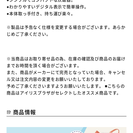
●わかりやすいデジタル表示で簡単操作。
●本体取っ手付き、持ち運び楽々。
※製品は予告なく仕様を変更する場合がございます。あらか
じめご了承ください。
※当商品はお取り寄せ品の為、在庫の確認及び商品のお届け
までお時間を頂く場合がございます。
また、商品がメーカーにて完売となっていた場合、キャンセ
ル又は注文内容の変更をお願いいたしております。
予めご了承くださいますようお願いいたします。
■こちらの
商品はアイリスプラザがセレクトしたオススメ商品です。
商品情報