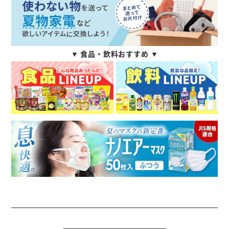
▼ 食品・飲料おすすめ ▼