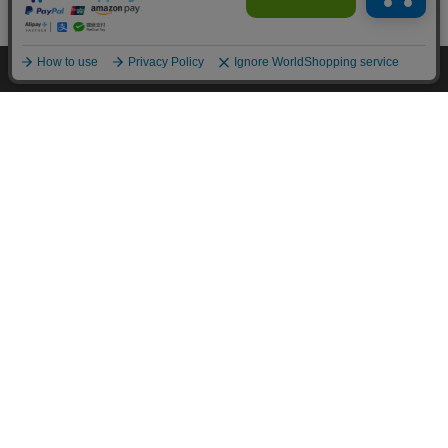
カートに入れる
HOME
探す
ログイン
お気に入り
お知らせ
カートに商品を追加しました
購入手続きへ
こちらもいかがですか？