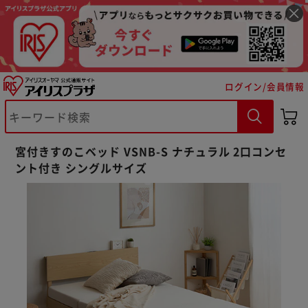
ログイン/会員情報
宮付きすのこベッド VSNB-S ナチュラル 2口コンセ
ント付き シングルサイズ
※ご確認ください
カートに入れる
購入手続きへ