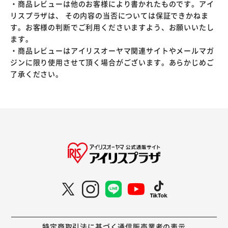
・商品レビューは他のお客様により書かれたものです。アイ
リスプラザは、 その内容の当否については保証できかねま
す。お客様の判断でご利用くださいますよう、お願いいたし
ます。
・商品レビューはアイリスオーヤマ関連サイトやメールマガ
ジンに限り使用させて頂く場合がございます。あらかじめご
了承ください。
特定商取引法に基づく通信販売業者の表示