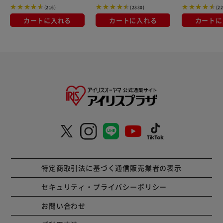
(216)
(2830)
(22
カートに入れる
カートに入れる
カートに
特定商取引法に基づく通信販売業者の表示
セキュリティ・プライバシーポリシー
お問い合わせ