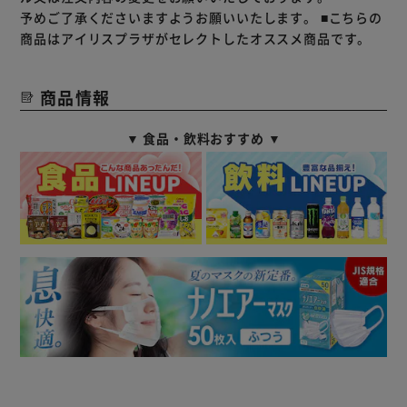
予めご了承くださいますようお願いいたします。
■こちらの
商品はアイリスプラザがセレクトしたオススメ商品です。
商品情報
▼ 食品・飲料おすすめ ▼