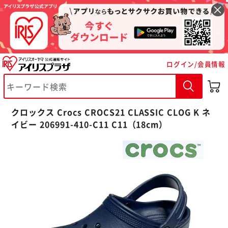
ログイン/会員情報
※ご確認ください
クロックス Crocs CROCS21 CLASSIC CLOG K ネ
イビー 206991-410-C11 C11（18cm）
カートに入れる
購入手続きへ