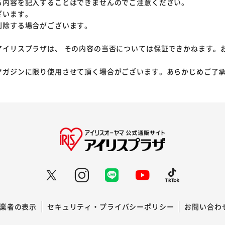
る内容を記入することはできませんのでご注意ください。
ざいます。
削除する場合がございます。
アイリスプラザは、 その内容の当否については保証できかねます。
マガジンに限り使用させて頂く場合がございます。あらかじめご了
業者の表示
セキュリティ・プライバシーポリシー
お問い合わ