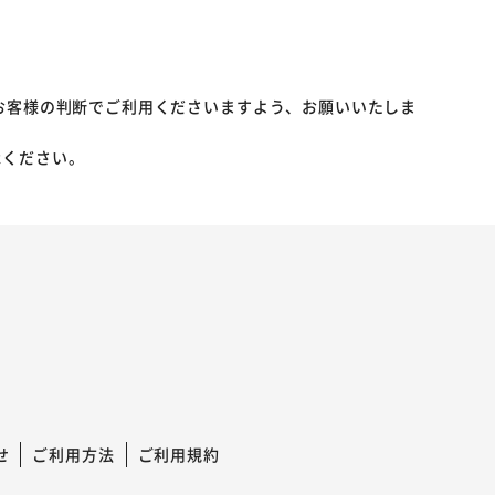
お客様の判断でご利用くださいますよう、お願いいたしま
承ください。
せ
ご利用方法
ご利用規約