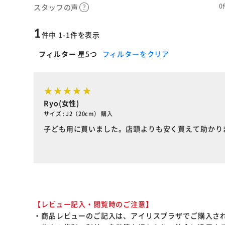
0
スタッフの声
1
件中 1-1件を表示
フィルター
星5つ
フィルターをクリア
Ryo(女性)
サイズ : J2（20cm） 購入
子ども用に買いました。店頭よりも安く買えて助かり
【レビュー記入・閲覧時のご注意】
・商品レビューのご記入は、アイリスプラザでご購入さ