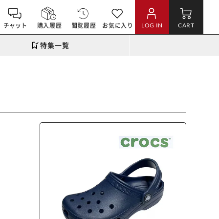
チャット
購入履歴
閲覧履歴
お気に入り
LOG IN
CART
特集一覧