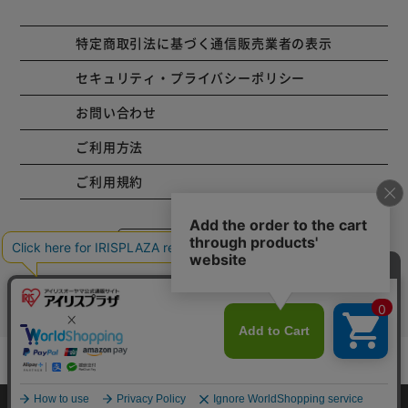
特定商取引法に基づく通信販売業者の表示
セキュリティ・プライバシーポリシー
お問い合わせ
ご利用方法
ご利用規約
コーポレートサイト
Copyright © 2001 IRISPLAZA. ALL Rights Reserved.
カートに入れる