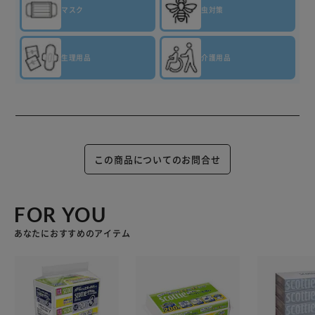
マスク
虫対策
生理用品
介護用品
この商品についてのお問合せ
FOR YOU
あなたにおすすめのアイテム