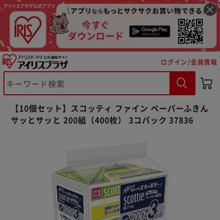
ログイン/会員情報
【10個セット】スコッティ ファイン ペーパーふきん
サッとサッと 200組（400枚） 3コパック 37836
※ご確認ください
カートに入れる
購入手続きへ