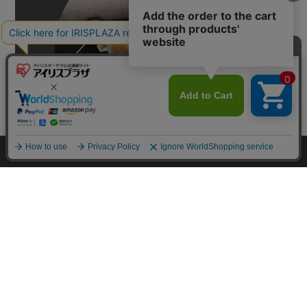
カートに入れる
HOME
探す
ログイン
お気に入り
お知らせ
カートに商品を追加しました
購入手続きへ
こちらもいかがですか？