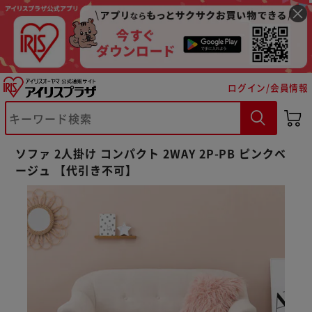
ログイン/会員情報
※ご確認ください
ソファ 2人掛け コンパクト 2WAY 2P-PB ピンクベ
ージュ 【代引き不可】
カートに入れる
購入手続きへ