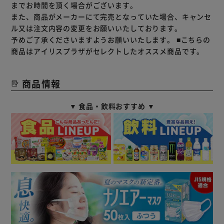
までお時間を頂く場合がございます。
また、商品がメーカーにて完売となっていた場合、キャンセ
ル又は注文内容の変更をお願いいたしております。
予めご了承くださいますようお願いいたします。
■こちらの
商品はアイリスプラザがセレクトしたオススメ商品です。
商品情報
▼ 食品・飲料おすすめ ▼