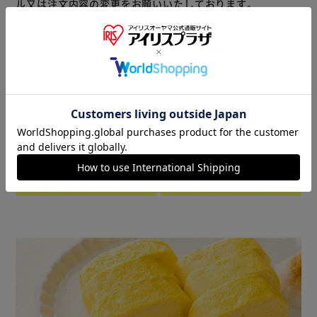
ル又は注文内容の変更をお願いいたしております。
予めご了承くださいますようお願いいたします。
■こちらの
商品はアイリスプラザがセレクトしたオススメ商品です。
商品情報
▼ 食品・飲料おすすめ ▼