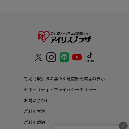
特定商取引法に基づく通信販売業者の表示
セキュリティ・プライバシーポリシー
お問い合わせ
ご利用方法
ご利用規約