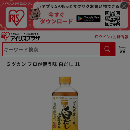
ログイン/会員情報
ミツカン プロが使う味 白だし 1L
※ご確認ください
カートに入れる
購入手続きへ