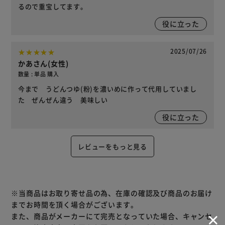
るので重宝してます。
役に立った
2025/07/26
かあさん(女性)
数量 : 単品 購入
今まで うどんつゆ(粉)を濃いめに作って代用していまし
た ぜんぜん違う 美味しい
役に立った
レビューをもっと見る
※当商品はお取り寄せ品の為、在庫の確認及び商品のお届け
までお時間を頂く場合がございます。
また、商品がメーカーにて完売となっていた場合、キャンセ