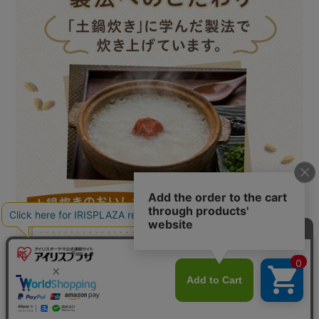
カートに入れる