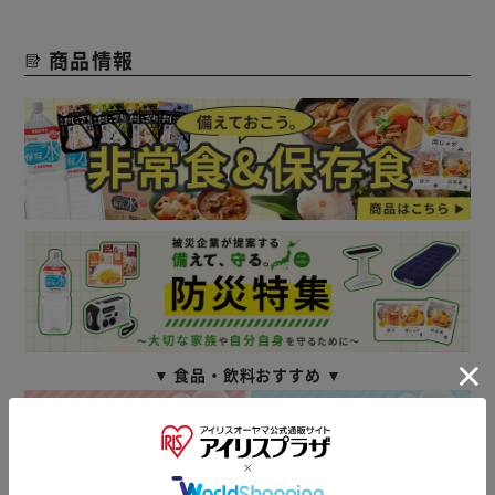
商品情報
▼ 食品・飲料おすすめ ▼