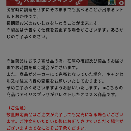
災害時に調理をせずにそのままでも食べることが出来るレト
ルトおかゆです。
長期間お米のおいしさを味わうことが出来ます。
※製品は予告なく仕様を変更する場合がございます。あらか
じめご了承ください。
※当商品はお取り寄せ品の為、在庫の確認及び商品のお届け
までお時間を頂く場合がございます。
また、商品がメーカーにて完売となっていた場合、キャンセ
ル又は注文内容の変更をお願いいたしております。
予めご了承くださいますようお願いいたします。
■こちらの
商品はアイリスプラザがセレクトしたオススメ商品です。
（ご注意）
数量限定商品はご注文が完了しても完売になる場合がござい
ます。ご注文をいただいた後にお断りさせていただく場合が
ございますのでなにとぞご了承ください。