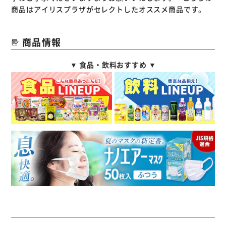
商品はアイリスプラザがセレクトしたオススメ商品です。
商品情報
▼ 食品・飲料おすすめ ▼