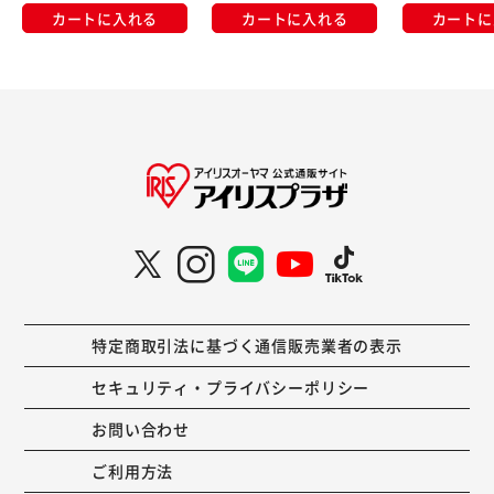
カートに入れる
カートに入れる
カートに
特定商取引法に基づく通信販売業者の表示
セキュリティ・プライバシーポリシー
お問い合わせ
ご利用方法