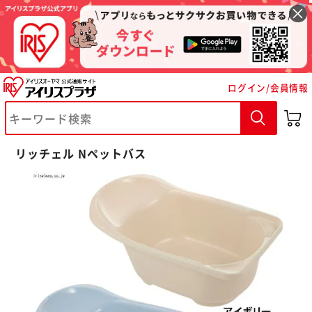
ログイン/会員情報
※ご確認ください
リッチェル Nペットバス
カートに入れる
購入手続きへ