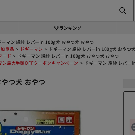
SEARCH
ランキング
ーマン 絹紗 レバーin 100g犬 おやつ犬 おやつ
添加良品
ドギーマン
ドギーマン 絹紗 レバーin 100g犬 おやつ
フード
ドギーマン 絹紗 レバーin 100g犬 おやつ犬 おやつ
マン最大半額OFFクーポンキャンペーン
ドギーマン 絹紗 レバーin
 おやつ犬 おやつ