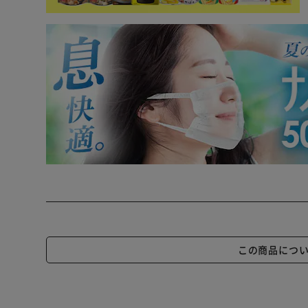
この商品につ