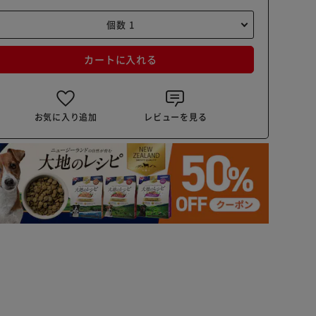
カートに入れる
お気に入り追加
レビューを見る