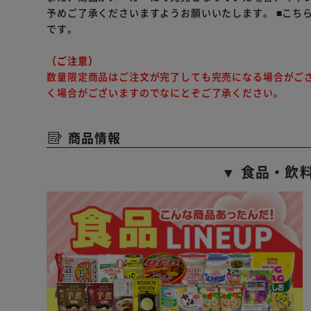
予めご了承くださいますようお願いいたします。
■こち
です。
（ご注意）
数量限定商品はご注文が完了しても完売になる場合がご
く場合がございますのでなにとぞご了承ください。
商品情報
▼ 食品・飲