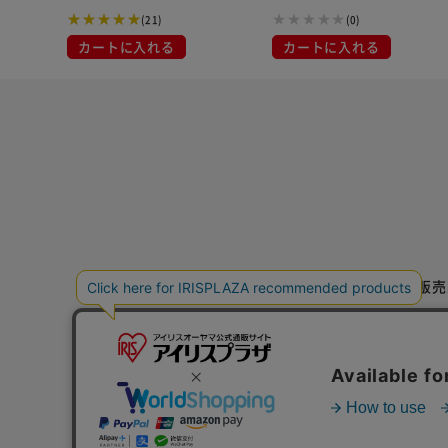
(21)
(0)
カートに入れる
カートに入れる
特定商取引法に基づく通信販売