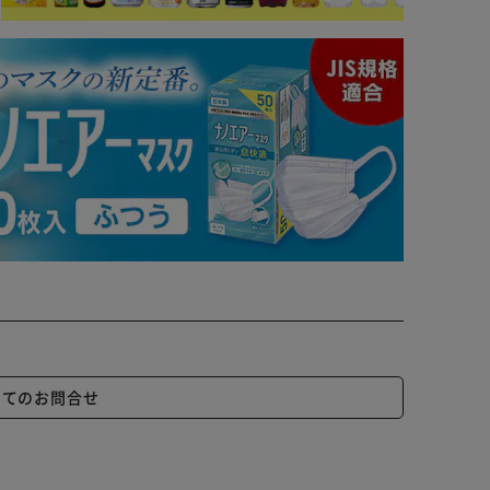
いてのお問合せ