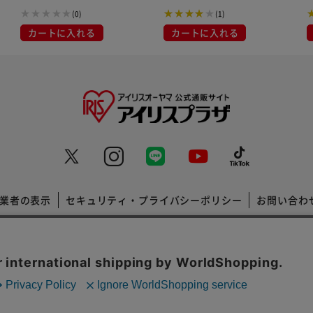
(0)
(1)
カートに入れる
カートに入れる
業者の表示
セキュリティ・プライバシーポリシー
お問い合わ
コーポレートサイト
Copyright © 2001 IRISPLAZA. ALL Rights Reserved.