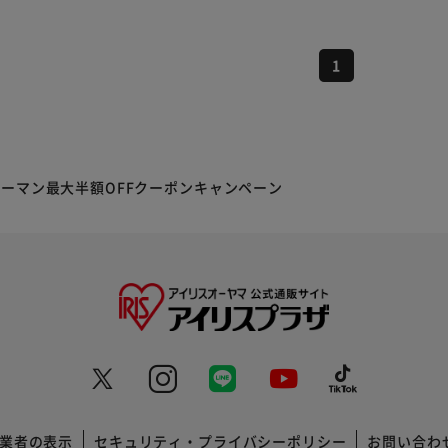
1
ーマン最大半額OFFクーポンキャンペーン
業者の表示
セキュリティ・プライバシーポリシー
お問い合わ