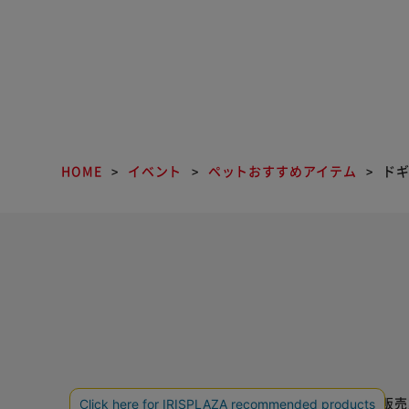
HOME
イベント
ペットおすすめアイテム
ドギ
特定商取引法に基づく通信販売