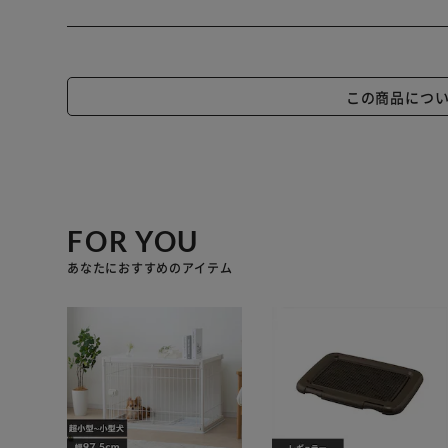
この商品につ
FOR YOU
あなたにおすすめのアイテム