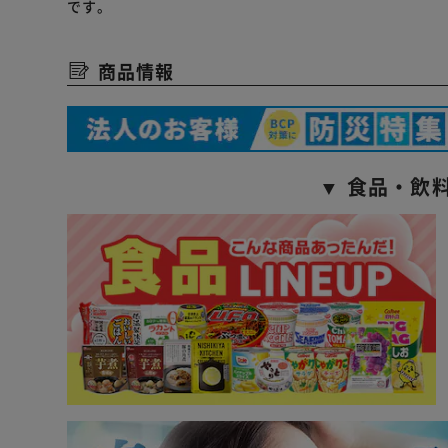
です。
商品情報
▼ 食品・飲