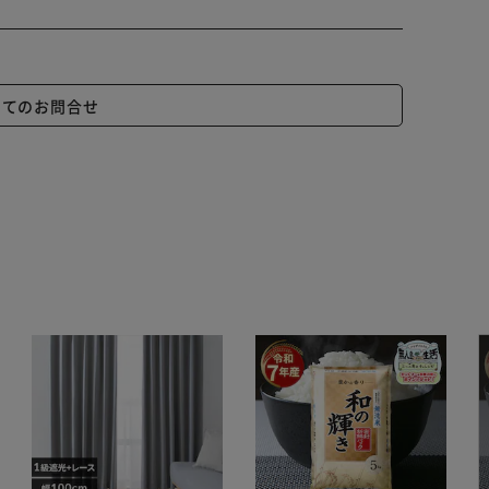
いてのお問合せ