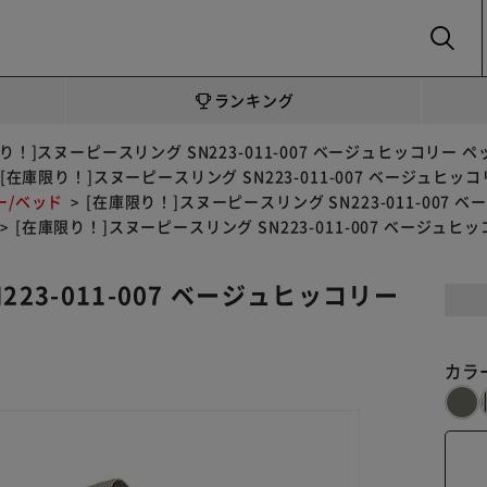
SEARCH
ランキング
り！]スヌーピースリング SN223-011-007 ベージュヒッコリー 
[在庫限り！]スヌーピースリング SN223-011-007 ベージュヒ
ー/ベッド
[在庫限り！]スヌーピースリング SN223-011-007
[在庫限り！]スヌーピースリング SN223-011-007 ベージュ
23-011-007 ベージュヒッコリー
カラ