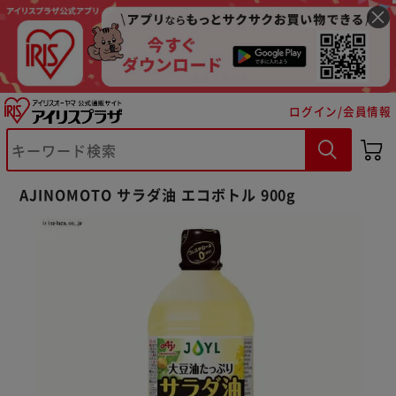
ログイン/会員情報
※ご確認ください
AJINOMOTO サラダ油 エコボトル 900g
カートに入れる
購入手続きへ