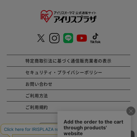
特定商取引法に基づく通信販売業者の表示
セキュリティ・プライバシーポリシー
お問い合わせ
ご利用方法
ご利用規約
コーポレートサイト