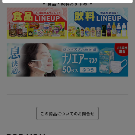
▼ 食品・飲料おすすめ ▼
この商品についてのお問合せ