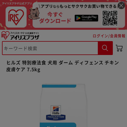
ログイン/会員情報
※ご確認ください
ヒルズ 特別療法食 犬用 ダーム ディフェンス チキン
皮膚ケア 7.5kg
カートに入れる
購入手続きへ