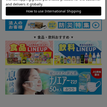
商品情報
▼ 食品・飲料おすすめ ▼