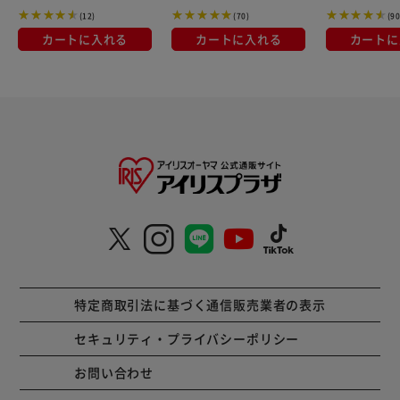
(12)
(70)
(90
カートに入れる
カートに入れる
カートに
特定商取引法に基づく通信販売業者の表示
セキュリティ・プライバシーポリシー
お問い合わせ