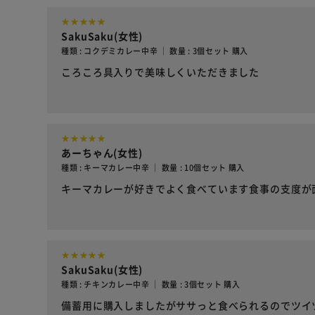
SakuSaku(女性)
種類 : コクデミカレー中辛 ｜ 数量 : 3個セット 購入
ころころ具入りで美味しくいただきました
あーちゃん(女性)
種類 : キーマカレー中辛 ｜ 数量 : 10個セット 購入
キーマカレーが好きでよく食べています食事の支度が
SakuSaku(女性)
種類 : チキンカレー中辛 ｜ 数量 : 3個セット 購入
備蓄用に購入しましたがササっと食べられるのでツイ