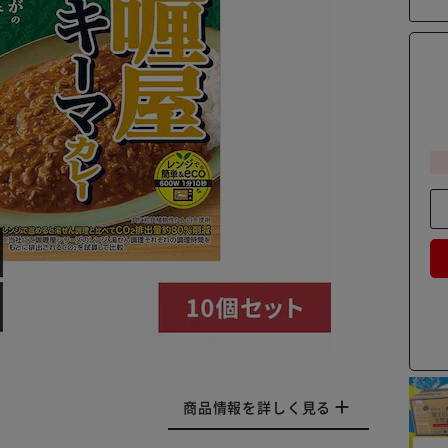
商品情報を詳しく見る