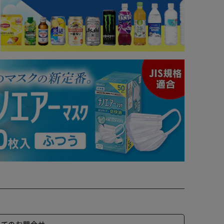
いてのお問合せ