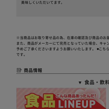
美味しくいただいてます。
※当商品はお取り寄せ品の為、在庫の確認及び商品のお
また、商品がメーカーにて完売となっていた場合、キャ
予めご了承くださいますようお願いいたします。
■こち
です。
商品情報
▼ 食品・飲