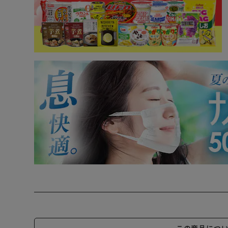
この商品につ