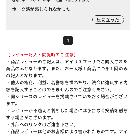
ポーク感が感じられなかった。
役に立った
1
【レビュー記入・閲覧時のご注意】
・商品レビューのご記入は、アイリスプラザでご購入された
商品のみとなります。また、お一人様１商品につき１回のみ
の記入となります。
・他人の権利、利益、名誉等を損ねたり、法令に違反する内
容を記入することはできませんのでご注意ください。
・同シリーズのレビューを掲載させていただく場合がござい
ます。
・レビューが不適切と判断した場合には予告なく投稿を削除
する場合がございます。
・外部へのリンクはご遠慮下さい。
・商品レビューは他のお客様により書かれたものです。アイ