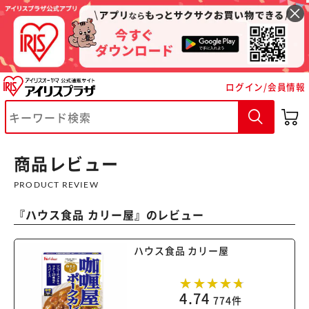
ログイン/会員情報
※ご確認ください
カートに入れる
購入手続きへ
商品レビュー
PRODUCT REVIEW
『
ハウス食品 カリー屋
』のレビュー
ハウス食品 カリー屋
4.74
774件