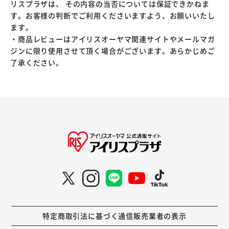
リスプラザは、 その内容の当否については保証できかねま
す。お客様の判断でご利用くださいますよう、お願いいたし
ます。
・商品レビューはアイリスオーヤマ関連サイトやメールマガ
ジンに限り使用させて頂く場合がございます。あらかじめご
了承ください。
特定商取引法に基づく通信販売業者の表示