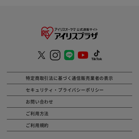
特定商取引法に基づく通信販売業者の表示
セキュリティ・プライバシーポリシー
お問い合わせ
ご利用方法
ご利用規約