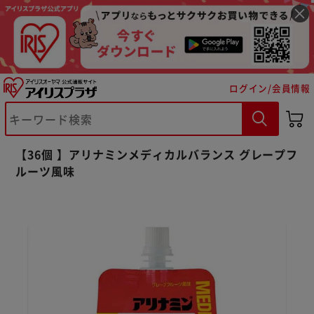
ログイン/会員情報
※ご確認ください
【36個 】アリナミンメディカルバランス グレープフ
ルーツ風味
カートに入れる
購入手続きへ