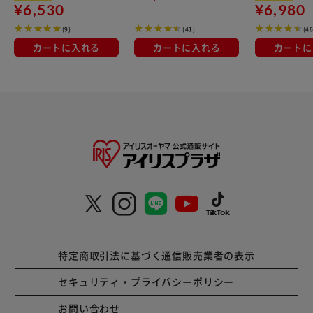
¥6,530
¥6,980
(9)
(41)
(4
カートに入れる
カートに入れる
カートに
特定商取引法に基づく通信販売業者の表示
セキュリティ・プライバシーポリシー
お問い合わせ