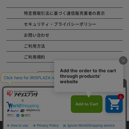
特定商取引法に基づく通信販売業者の表示
セキュリティ・プライバシーポリシー
お問い合わせ
ご利用方法
ご利用規約
コーポレートサイト
Copyright © 2001 IRISPLAZA. ALL Rights Reserved.
カートに入れる