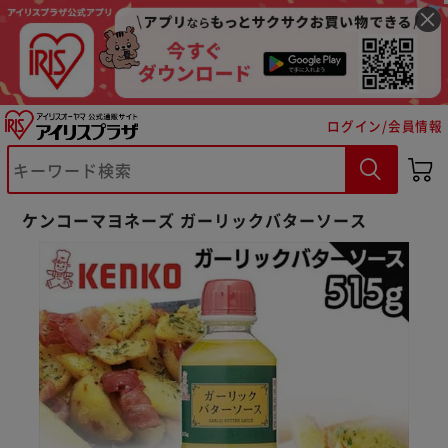
ログイン/会員情報
ケンコーマヨネーズ ガーリックバターソース
※ご確認ください
カートに入れる
購入手続きへ