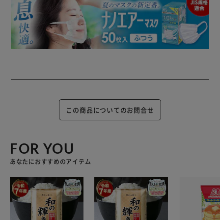
この商品についてのお問合せ
FOR YOU
あなたにおすすめのアイテム