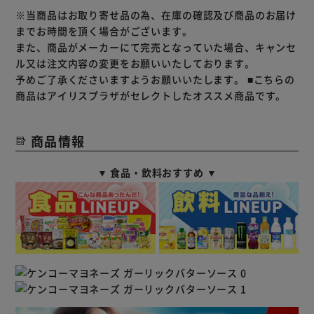
※当商品はお取り寄せ品の為、在庫の確認及び商品のお届け
までお時間を頂く場合がございます。
また、商品がメーカーにて完売となっていた場合、キャンセ
ル又は注文内容の変更をお願いいたしております。
予めご了承くださいますようお願いいたします。
■こちらの
商品はアイリスプラザがセレクトしたオススメ商品です。
商品情報
▼ 食品・飲料おすすめ ▼