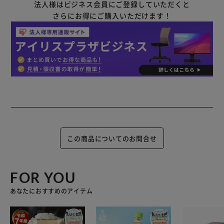
法人様はビジネス会員にご登録していただくと
さらにお得にご購入いただけます！
この商品についてのお問合せ
FOR YOU
あなたにおすすめのアイテム