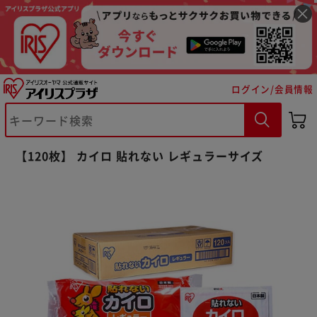
ログイン/会員情報
【120枚】 カイロ 貼れない レギュラーサイズ
※ご確認ください
カートに入れる
購入手続きへ