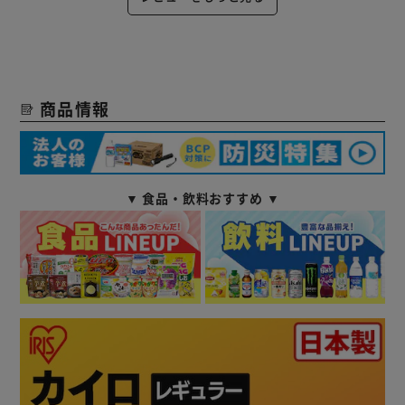
商品情報
▼ 食品・飲料おすすめ ▼